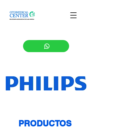
PRODUCTOS